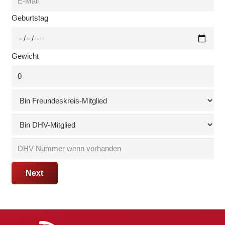
Geburtstag
Gewicht
Next