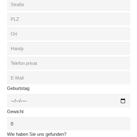
Geburtstag
Gewicht
Wie haben Sie uns gefunden?