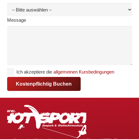
Message
Ich akzeptiere die
allgemeinen Kursbedingungen