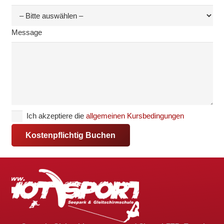
Message
Ich akzeptiere die
allgemeinen Kursbedingungen