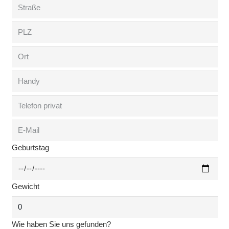
Geburtstag
Gewicht
Wie haben Sie uns gefunden?