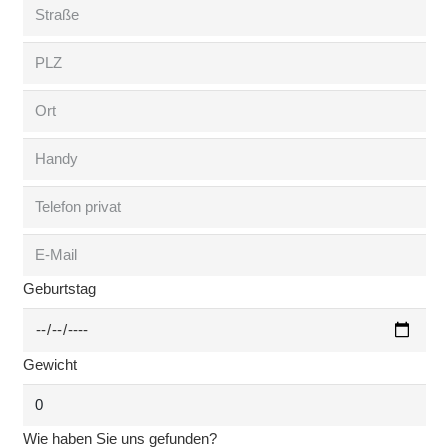
Geburtstag
Gewicht
Wie haben Sie uns gefunden?