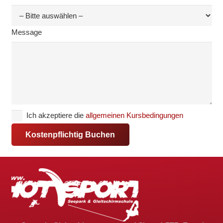
Message
Ich akzeptiere die
allgemeinen Kursbedingungen