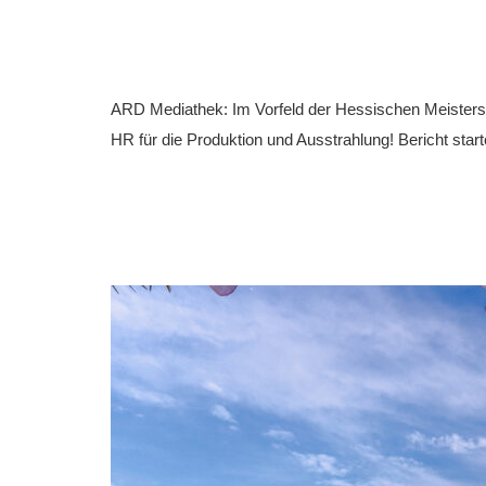
ARD Mediathek: Im Vorfeld der Hessischen Meisters
HR für die Produktion und Ausstrahlung! Bericht start