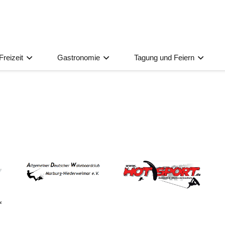
Freizeit
Gastronomie
Tagung und Feiern