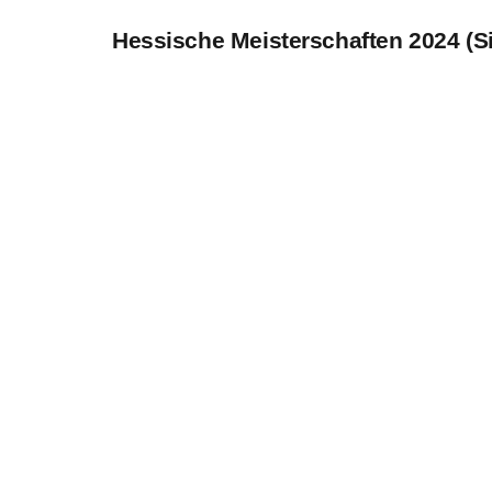
Hessische Meisterschaften 2024 (S