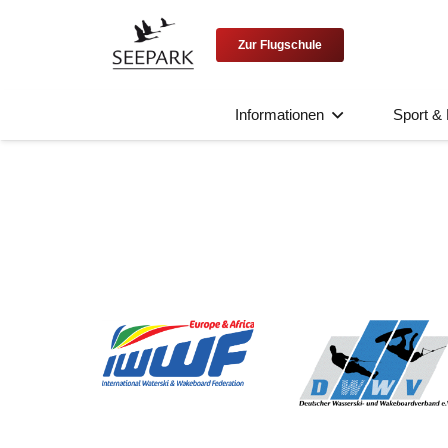
Zur Flugschule
Informationen
Sport & 