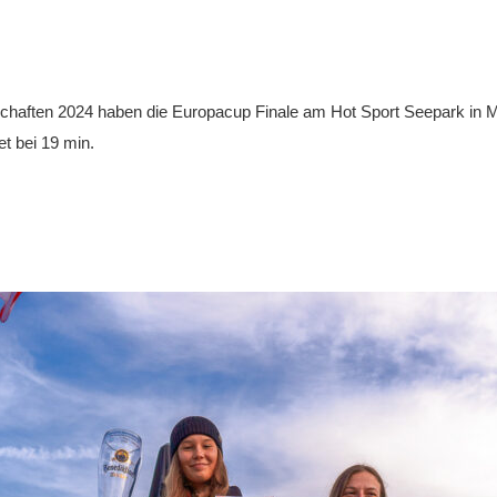
chaften 2024 haben die Europacup Finale am Hot Sport Seepark in M
et bei 19 min.