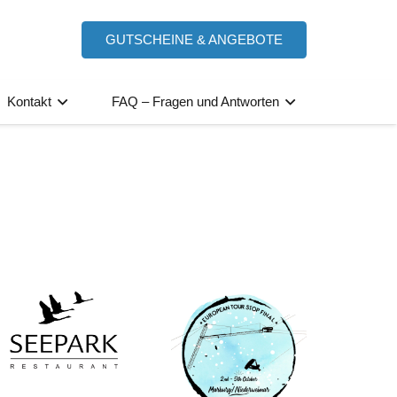
GUTSCHEINE & ANGEBOTE
Kontakt
FAQ – Fragen und Antworten