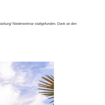
arburg/ Niederweimar stattgefunden. Dank an den