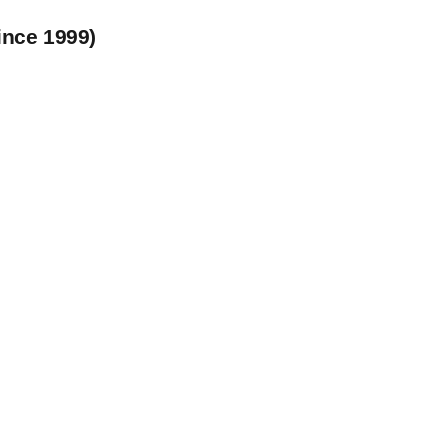
ince 1999)