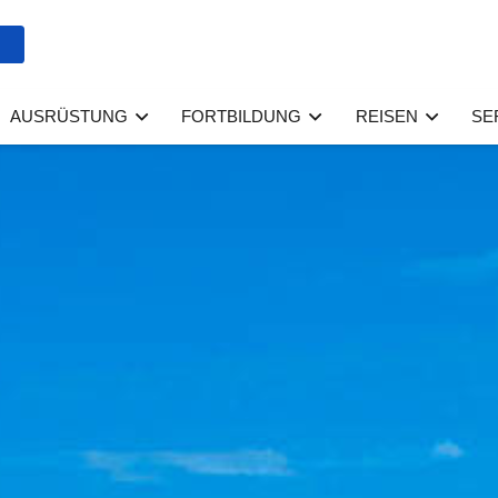
AUSRÜSTUNG
FORTBILDUNG
REISEN
SE