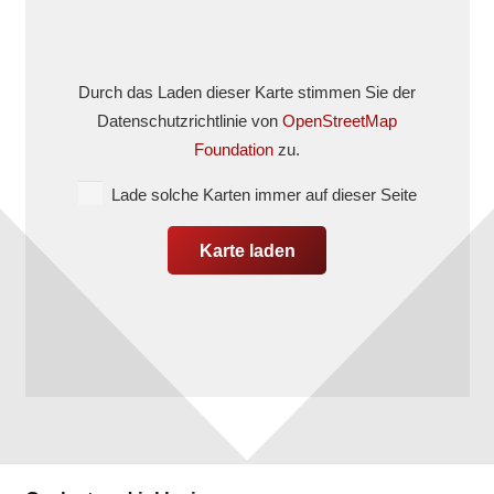
Durch das Laden dieser Karte stimmen Sie der
Datenschutzrichtlinie von
OpenStreetMap
Foundation
zu.
Lade solche Karten immer auf dieser Seite
Karte laden