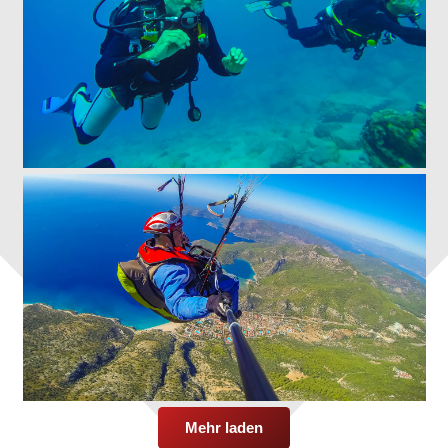
Mehr laden