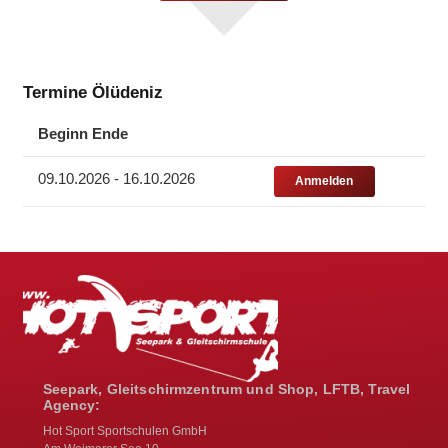
Termine Ölüdeniz
Beginn Ende
09.10.2026 ‑ 16.10.2026
Anmelden
Seepark, Gleitschirmzentrum und Shop, LFTB, Travel
Agency:
Hot Sport Sportschulen GmbH