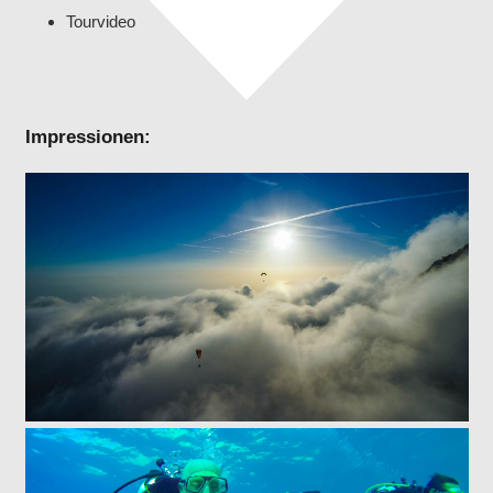
Tourvideo
Impressionen: