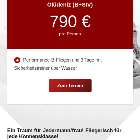
Ölüdeniz (B+SIV)
790 €
pro Person
Performance-B-Fliegen und 3 Tage mit
Sicherheitstrainer über Wasser
Zum Termin
Ein Traum für Jedermann/frau! Fliegerisch für
jede Könnensklasse!