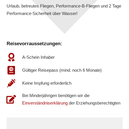
Urlaub, betreutes Fliegen, Performance-B-Fliegen und 2 Tage
Performance-Sicherheit über Wasser!
Reisevorraussetzungen:
A-Schein Inhaber
Gültiger Reisepass (mind. noch 6 Monate)
Keine Impfung erforderlich
Bei Minderjährigen benötigen wir die
Einverständniserklärung
der Erziehungsberechtigten