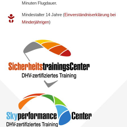
Minuten Flugdauer.
Mindestalter 14 Jahre (
Einverständniserklärung bei
Minderjährigen
)