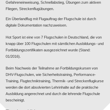
Gefahreneinweisung, Schnellabstieg, Übungen zum aktiven
Fliegen, Streckenflugübungen.
Ein Überlandflug mit Flugauftrag der Flugschule ist durch
digitale Dokumentation nachzuweisen.
Hot Sport ist eine von 7 Flugschulen in Deutschland, die von
knapp über 100 Flugschulen mit sämtlichen Ausbildungs- und
Fortbildungszertifikaten ausgezeichnet wurde (Stand:
01/2016).
Beim Nachweis der Teilnahme an Fortbildungskursen von
DHV-Flugschulen, wie Sicherheitstraining, Performance-
Training, Flugtechniktraining, Thermik- und Streckenflugkurse
werden die dort absolvierten Lehrinhalte auf die praktische
Ausbildung angerechnet und durch die lehrende Flugschule
bescheinigt.