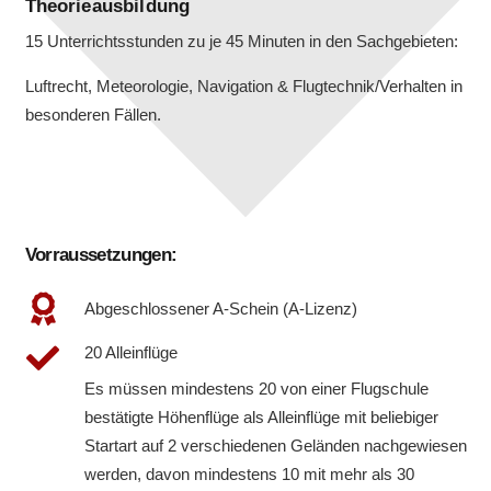
Theorieausbildung
15 Unterrichtsstunden zu je 45 Minuten in den Sachgebieten:
Luftrecht, Meteorologie, Navigation & Flugtechnik/Verhalten in
besonderen Fällen.
Vorraussetzungen:
Abgeschlossener A-Schein (A-Lizenz)
20 Alleinflüge
Es müssen mindestens 20 von einer Flugschule
bestätigte Höhenflüge als Alleinflüge mit beliebiger
Startart auf 2 verschiedenen Geländen nachgewiesen
werden, davon mindestens 10 mit mehr als 30