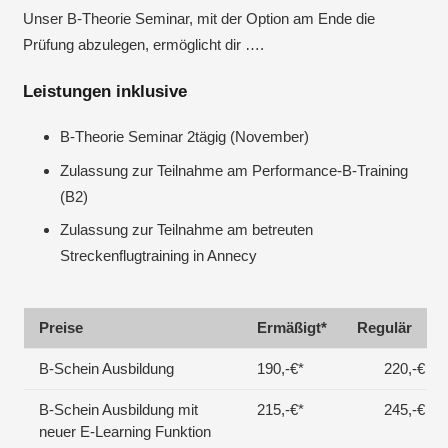
Unser B-Theorie Seminar, mit der Option am Ende die
Prüfung abzulegen, ermöglicht dir ….
Leistungen inklusive
B-Theorie Seminar 2tägig (November)
Zulassung zur Teilnahme am Performance-B-Training
(B2)
Zulassung zur Teilnahme am betreuten
Streckenflugtraining in Annecy
Preise
Ermäßigt*
Regulär
B-Schein Ausbildung
190,-€*
220,-€
B-Schein Ausbildung mit
215,-€*
245,-€
neuer E-Learning Funktion