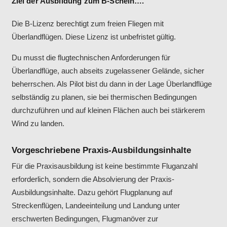
Ziel der Ausbildung zum B-Schein….
Die B-Lizenz berechtigt zum freien Fliegen mit
Überlandflügen. Diese Lizenz ist unbefristet gültig.
Du musst die flugtechnischen Anforderungen für
Überlandflüge, auch abseits zugelassener Gelände, sicher
beherrschen. Als Pilot bist du dann in der Lage Überlandflüge
selbständig zu planen, sie bei thermischen Bedingungen
durchzuführen und auf kleinen Flächen auch bei stärkerem
Wind zu landen.
Vorgeschriebene Praxis-Ausbildungsinhalte
Für die Praxisausbildung ist keine bestimmte Fluganzahl
erforderlich, sondern die Absolvierung der Praxis-
Ausbildungsinhalte. Dazu gehört Flugplanung auf
Streckenflügen, Landeeinteilung und Landung unter
erschwerten Bedingungen, Flugmanöver zur