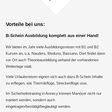
Vorteile bei uns:
B-Schein Ausbildung komplett aus einer Hand!
Wir bieten im Jahr viele Ausbildungsreisen mit B1 und B2
Kursen an, u.a. Nauders, Meduno, Bassano. Dort findet dann
vor Ort auch Theorieausbildung anhand der vorhandenen
Wetterlage statt.
Viele Urlaubsreisen eignen sich auch dazu B-Schein Inhalte
zu erfliegen, wie Thermikflüge, Streckenflüge usw.
Im Sicherheitstraining in Annecy können Manöver nicht nur
trainiert werden, sondern auch
eingetragen/bestätigt/beglaubigt werden.