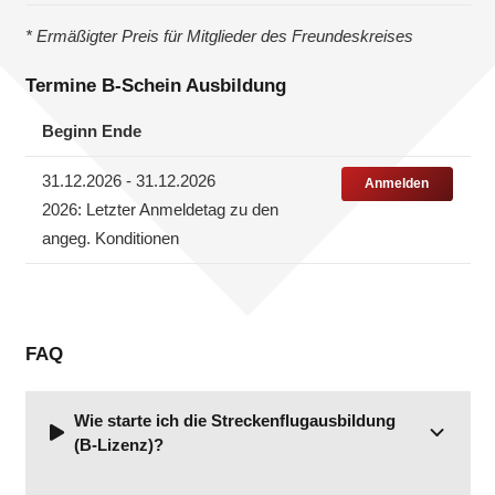
* Ermäßigter Preis für Mitglieder des Freundeskreises
Termine B-Schein Ausbildung
Beginn Ende
31.12.2026 ‑ 31.12.2026
Anmelden
2026: Letzter Anmeldetag zu den
angeg. Konditionen
FAQ
Wie starte ich die Streckenflugausbildung
(B-Lizenz)?