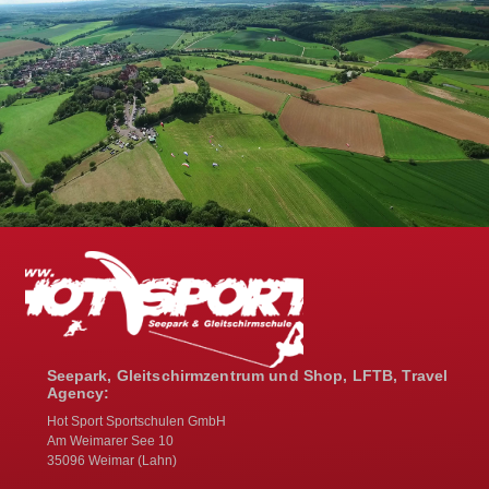
Seepark, Gleitschirmzentrum und Shop, LFTB, Travel
Agency:
Hot Sport Sportschulen GmbH
Am Weimarer See 10
35096 Weimar (Lahn)