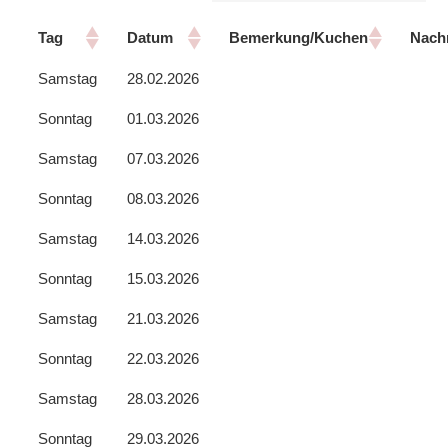
Tag
Datum
Bemerkung/Kuchen
Nach
Samstag
28.02.2026
Sonntag
01.03.2026
Samstag
07.03.2026
Sonntag
08.03.2026
Samstag
14.03.2026
Sonntag
15.03.2026
Samstag
21.03.2026
Sonntag
22.03.2026
Samstag
28.03.2026
Sonntag
29.03.2026