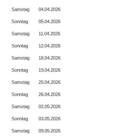
Samstag
04.04.2026
Sonntag
05.04.2026
Samstag
11.04.2026
Sonntag
12.04.2026
Samstag
18.04.2026
Sonntag
19.04.2026
Samstag
25.04.2026
Sonntag
26.04.2026
Samstag
02.05.2026
Sonntag
03.05.2026
Samstag
09.05.2026