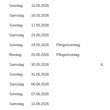
Sonntag
10.05.2026
Samstag
16.05.2026
Sonntag
17.05.2026
Samstag
23.05.2026
Sonntag
24.05.2026
Pfingstsonntag
Montag
25.05.2026
Pfingstmontag
Samstag
30.05.2026
K.
Sonntag
31.05.2026
Samstag
06.06.2026
Sonntag
07.06.2026
Samstag
13.06.2026