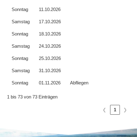
Sonntag
11.10.2026
Samstag
17.10.2026
Sonntag
18.10.2026
Samstag
24.10.2026
Sonntag
25.10.2026
Samstag
31.10.2026
Sonntag
01.11.2026
Abfliegen
1 bis 73 von 73 Einträgen
❮
1
❯