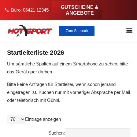
GUTSCHEINE &
Büro: 06421 12345
phone
ANGEBOTE
Zum Seepark
Startleiterliste 2026
Um sämtliche Spalten auf einem Smartphone zu sehen, bitte
das Gerät quer drehen.
Bitte keine Anfragen für Startleiter, wenn schon jemand
eingetragen ist. Kuchen nur mit vorheriger Absprache per Mail
oder telefonisch mit Günni.
Einträge anzeigen
Suchen: