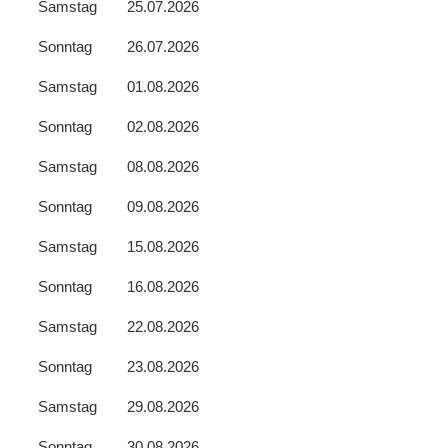
Samstag
25.07.2026
Sonntag
26.07.2026
Samstag
01.08.2026
Sonntag
02.08.2026
Samstag
08.08.2026
Sonntag
09.08.2026
Samstag
15.08.2026
Sonntag
16.08.2026
Samstag
22.08.2026
Sonntag
23.08.2026
Samstag
29.08.2026
Sonntag
30.08.2026