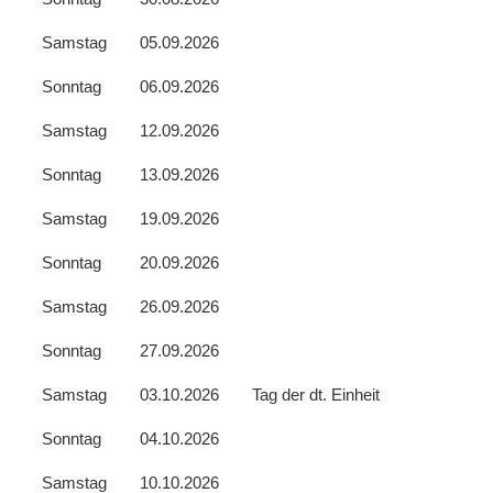
Samstag
05.09.2026
Sonntag
06.09.2026
Samstag
12.09.2026
Sonntag
13.09.2026
Samstag
19.09.2026
Sonntag
20.09.2026
Samstag
26.09.2026
Sonntag
27.09.2026
Samstag
03.10.2026
Tag der dt. Einheit
Sonntag
04.10.2026
Samstag
10.10.2026