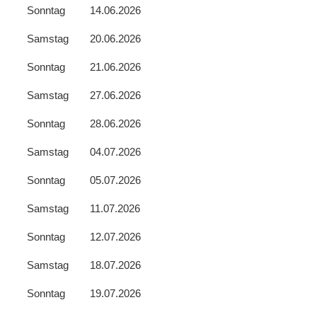
Sonntag
14.06.2026
Samstag
20.06.2026
Sonntag
21.06.2026
Samstag
27.06.2026
Sonntag
28.06.2026
Samstag
04.07.2026
Sonntag
05.07.2026
Samstag
11.07.2026
Sonntag
12.07.2026
Samstag
18.07.2026
Sonntag
19.07.2026